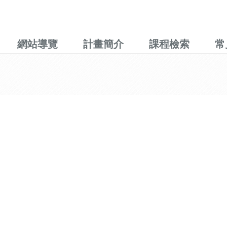
網站導覽
計畫簡介
課程檢索
常