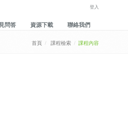
登入
見問答
資源下載
聯絡我們
首頁
課程檢索
課程內容