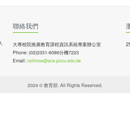
聯絡我們
人
2
大專校院推廣教育課程資訊系統專案辦公室
Phone: (02)2331-6086分機7223
Email:
cellmoe@sce.pccu.edu.tw
2024 © 教育部. All Rights Reserved.