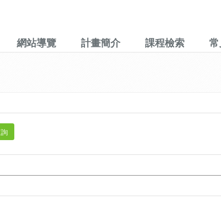
網站導覽
計畫簡介
課程檢索
常