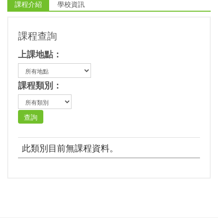
課程介紹
學校資訊
課程查詢
上課地點：
課程類別：
此類別目前無課程資料。