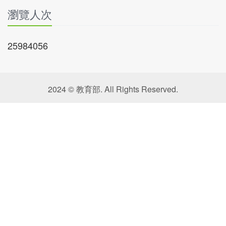
瀏覽人次
25984056
2024 © 教育部. All Rights Reserved.