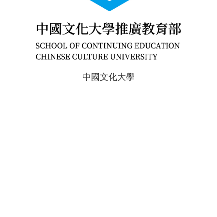
中國文化大學