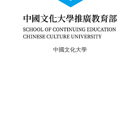
中國文化大學