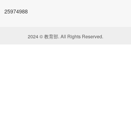
25974988
2024 © 教育部. All Rights Reserved.