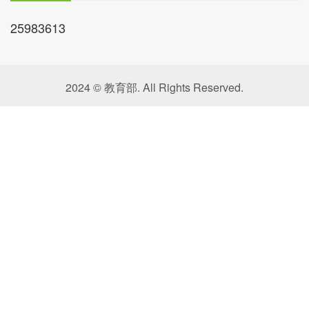
25983613
2024 © 教育部. All Rights Reserved.