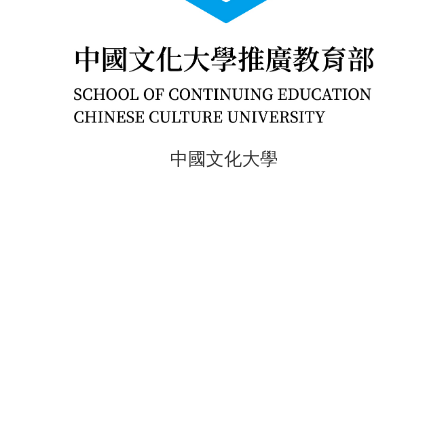
中國文化大學