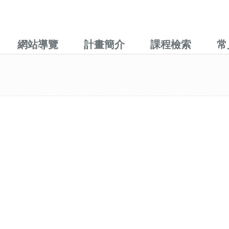
網站導覽
計畫簡介
課程檢索
常