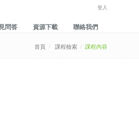
登入
見問答
資源下載
聯絡我們
首頁
課程檢索
課程內容