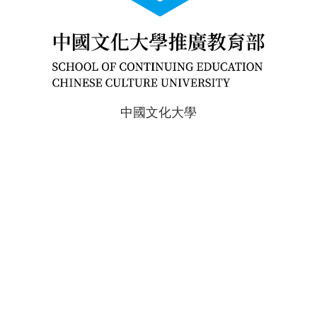
中國文化大學