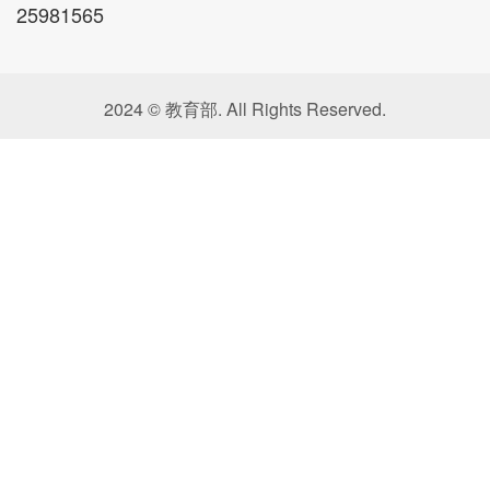
25981565
2024 © 教育部. All Rights Reserved.